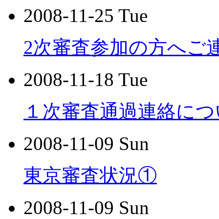
2008-11-25 Tue
2次審査参加の方へご
2008-11-18 Tue
１次審査通過連絡につ
2008-11-09 Sun
東京審査状況①
2008-11-09 Sun