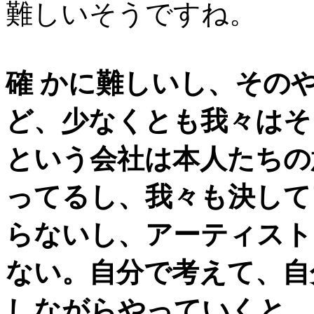
難しいそうですね。
確 かに難しいし、その
ど、少なくとも我々はそう
という会社は本人たちの
ってるし、我々も決して
らないし、アーティスト
ない。自分で考えて、自
しながらやっていくと、