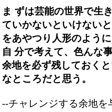
ま ずは芸能の世界で生
ていかないといけないと
をあやつり人形のように
自 分で考えて、色んな
余地を必ず残しておくと
なところだと思う。
--チャレンジする余地