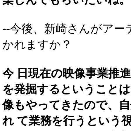
--今後、新崎さんがア
かれますか？
今 日現在の映像事業推
を発掘するということは
像もやってきたので、自
れ て業務を行うという