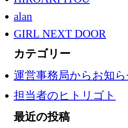
alan
GIRL NEXT DOOR
カテゴリー
運営事務局からお知ら
担当者のヒトリゴト
最近の投稿