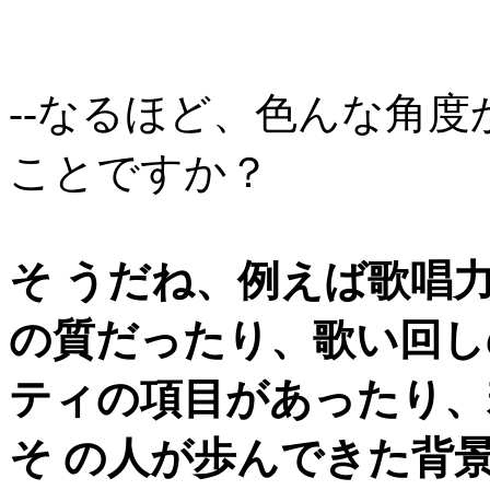
--なるほど、色んな角
ことですか？
そ うだね、例えば歌唱
の質だったり、歌い回し
ティの項目があったり、
そ の人が歩んできた背