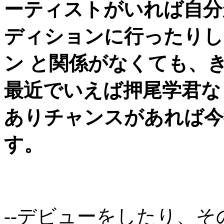
ーティストがいれば自分
ディションに行ったりし
ン と関係がなくても、
最近でいえば押尾学君など
ありチャンスがあれば今
す。
--デビューをしたり、