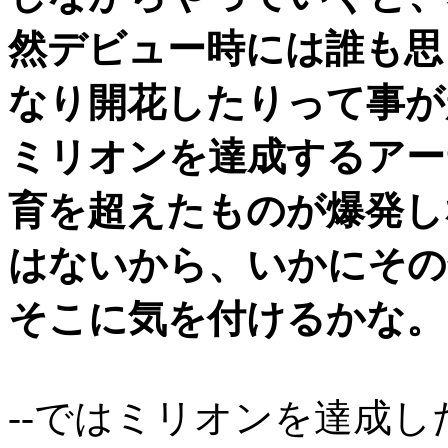
然デビュー時には誰も思
なり開花したりって事が
ミリオンを達成するアー
育を超えたものが爆発し
はないから、いかにその
そこに気を付けるかな。
--ではミリオンを達成