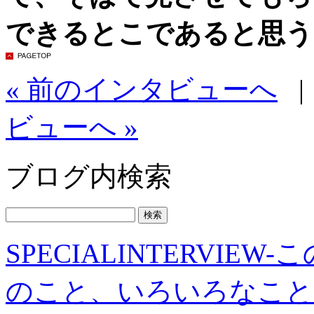
できるとこであると思う
« 前のインタビューへ
ビューへ »
ブログ内検索
SPECIALINTERVI
のこと、いろいろなこと