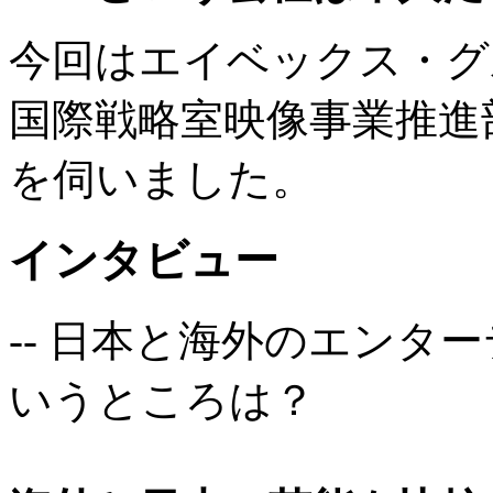
今回はエイベックス・グ
国際戦略室映像事業推進
を伺いました。
インタビュー
-- 日本と海外のエンタ
いうところは？