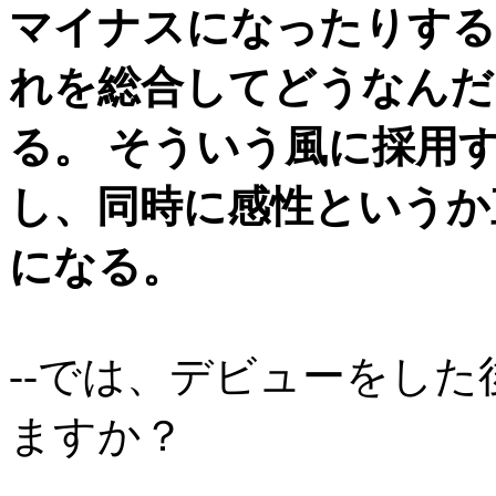
マイナスになったりする
れを総合してどうなんだ
る。 そういう風に採用
し、同時に感性というか
になる。
--では、デビューをし
ますか？