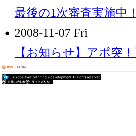
最後の1次審査実施中
2008-11-07 Fri
【お知らせ】アポ突！