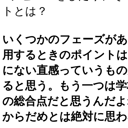
トとは？
いくつかのフェーズがあ
用するときのポイントは
にない直感っていうもの
ると思う。もう一つは学
の総合点だと思うんだよ
からだめとは絶対に思わ